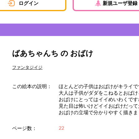
ログイン
新規ユーザ登録
ばあちゃんち の おばけ
ファンタジイジ
この絵本の説明：
ほとんどの子供はおばけがキライで
大人は子供がダダをこねるとおばけ
おばけにとってはイイめいわくです
見た目は怖いけどイイおばけだって
おばけの立場で分かりやすく描きま
22
ページ数：