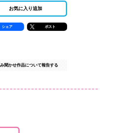
お気に入り追加
シェア
ポスト
み聞かせ作品について報告する