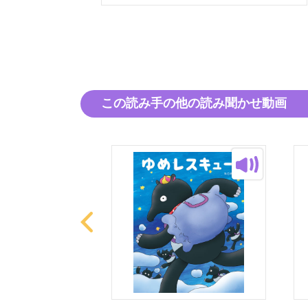
この読み手の他の読み聞かせ動画