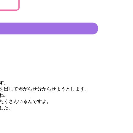
す。
を出して怖がらせ分からせようとします。
ね。
たくさんいるんですよ。
した。