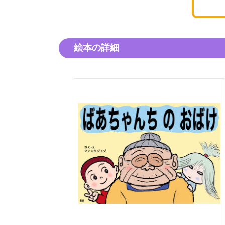
絵本の詳細