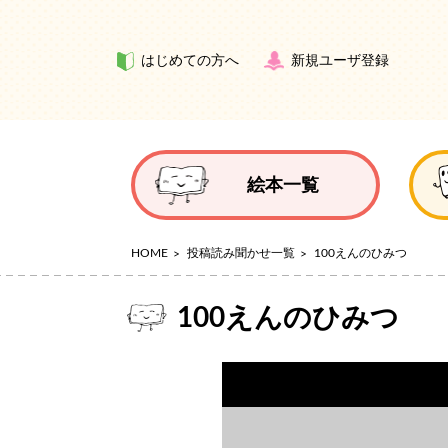
はじめての方へ
新規ユーザ登録
絵本一覧
HOME
投稿読み聞かせ一覧
100えんのひみつ
100えんのひみつ