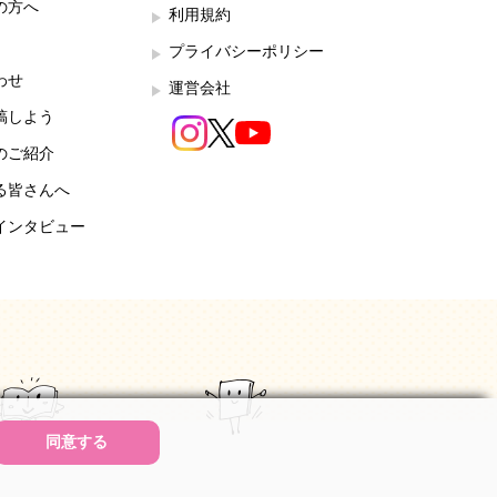
の方へ
利用規約
プライバシーポリシー
わせ
運営会社
稿しよう
のご紹介
る皆さんへ
インタビュー
同意する