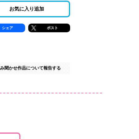
お気に入り追加
シェア
ポスト
み聞かせ作品について報告する