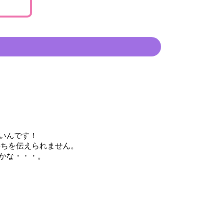
いんです！
ちを伝えられません。
かな・・・。