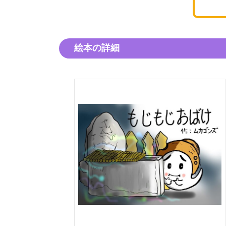
絵本の詳細