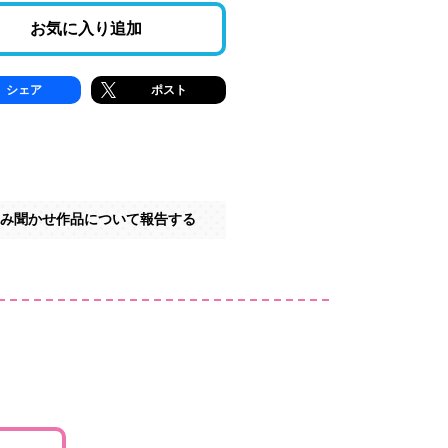
お気に入り追加
シェア
ポスト
み聞かせ作品について報告する