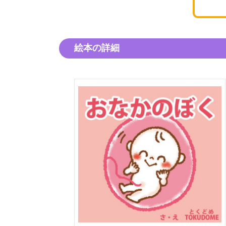
絵本の詳細