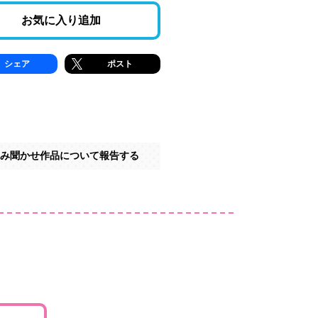
お気に入り追加
シェア
ポスト
み聞かせ作品について報告する