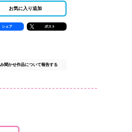
お気に入り追加
シェア
ポスト
み聞かせ作品について報告する