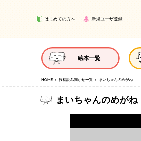
はじめての方へ
新規ユーザ登録
絵本一覧
HOME
投稿読み聞かせ一覧
まいちゃんのめがね
まいちゃんのめがね