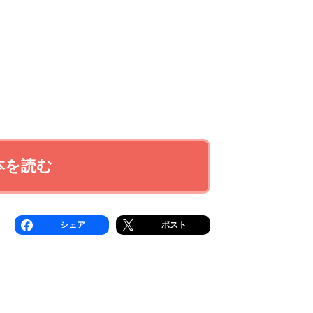
本を読む
シェア
ポスト