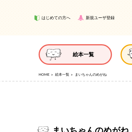
はじめての方へ
新規ユーザ登録
絵本一覧
HOME
絵本一覧
まいちゃんのめがね
まいちゃんのめがね