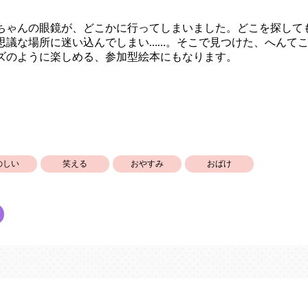
ちゃんの眼鏡が、どこかに行ってしまいました。どこを探して
思議な場所に迷い込んでしまい……。そこで見つけた、へんて
ズのように楽しめる、参加型絵本にもなります。
のしい
笑える
おやすみ
おばけ