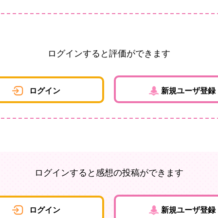
ログインすると評価ができます
ログイン
新規ユーザ登録
ログインすると感想の投稿ができます
ログイン
新規ユーザ登録