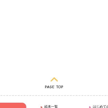
絵本一覧
はじめて