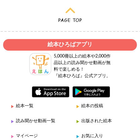
絵本ひろばアプリ
5,000冊以上の絵本や2,000作
品以上の読み聞かせ動画が無
料で楽しめる！
『絵本ひろば』公式アプリ。
絵本一覧
絵本の投稿
読み聞かせ動画一覧
出版された絵本
マイページ
お気に入り