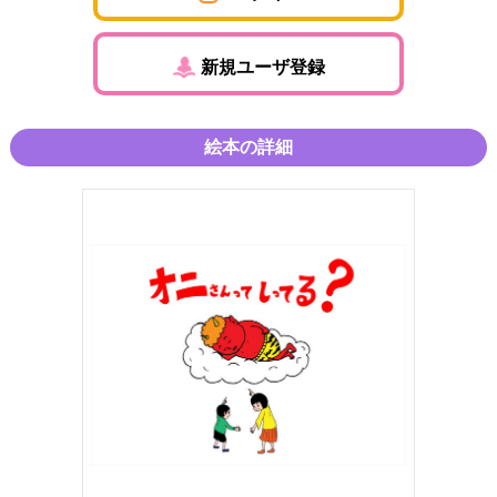
新規ユーザ登録
絵本の詳細