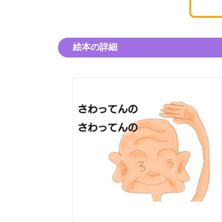
絵本の詳細