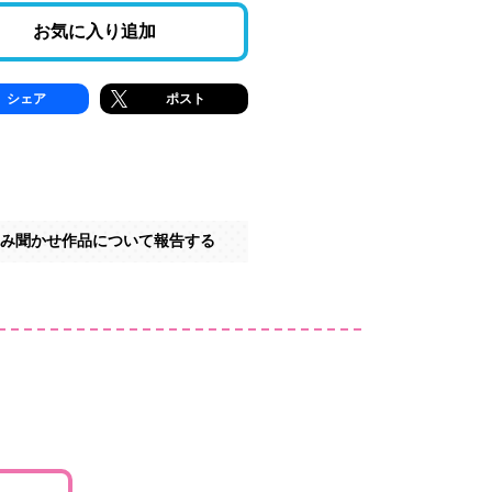
お気に入り追加
シェア
ポスト
み聞かせ作品について報告する