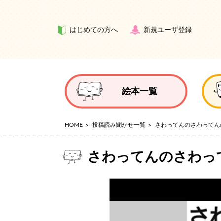
はじめての方へ
新規ユーザ登録
絵本一覧
HOME
投稿読み聞かせ一覧
さわってんのさわってん
さわってんのさわっ