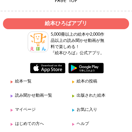
絵本ひろばアプリ
5,000冊以上の絵本や2,000作
品以上の読み聞かせ動画が無
料で楽しめる！
『絵本ひろば』公式アプリ。
絵本一覧
絵本の投稿
読み聞かせ動画一覧
出版された絵本
マイページ
お気に入り
はじめての方へ
ヘルプ