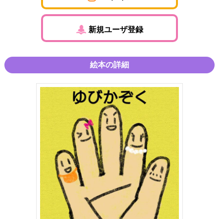
新規ユーザ登録
絵本の詳細