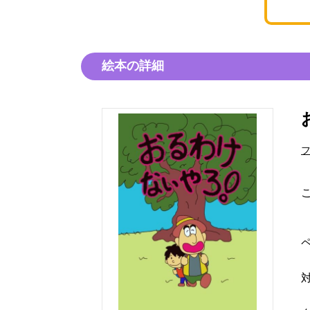
絵本の詳細