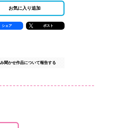
お気に入り追加
シェア
ポスト
み聞かせ作品について報告する