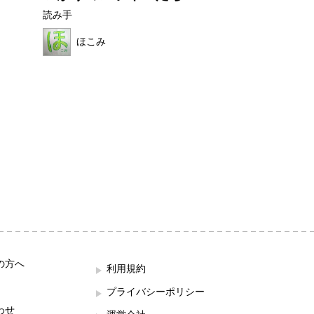
読み手
読み手
ほこみ
ろんたん
の方へ
利用規約
プライバシーポリシー
わせ