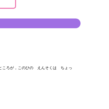
ところが，このひの えんそくは ちょっ