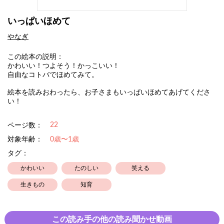
いっぱいほめて
やなぎ
この絵本の説明：
かわいい！つよそう！かっこいい！
自由なコトバでほめてみて。
絵本を読みおわったら、お子さまもいっぱいほめてあげてくださ
い！
22
ページ数：
対象年齢：
0歳〜1歳
タグ：
かわいい
たのしい
笑える
生きもの
知育
この読み手の他の読み聞かせ動画