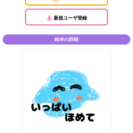
新規ユーザ登録
絵本の詳細