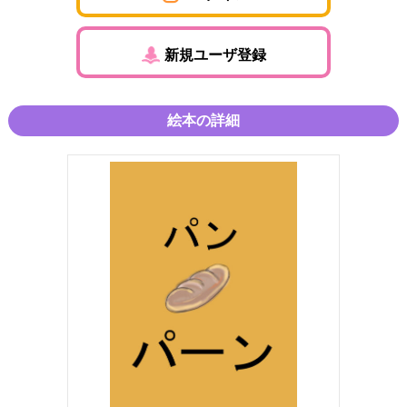
新規ユーザ登録
絵本の詳細