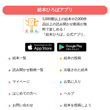
絵本ひろばアプリ
5,000冊以上の絵本や2,000作
品以上の読み聞かせ動画が無
料で楽しめる！
『絵本ひろば』公式アプリ。
絵本一覧
絵本の投稿
読み聞かせ動画一覧
出版された絵本
マイページ
お気に入り
はじめての方へ
ヘルプ
お問い合わせ
絵本を投稿しよう