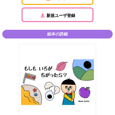
新規ユーザ登録
絵本の詳細