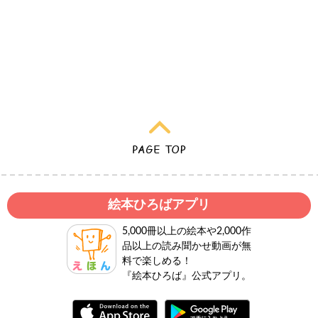
絵本ひろばアプリ
5,000冊以上の絵本や2,000作
品以上の読み聞かせ動画が無
料で楽しめる！
『絵本ひろば』公式アプリ。