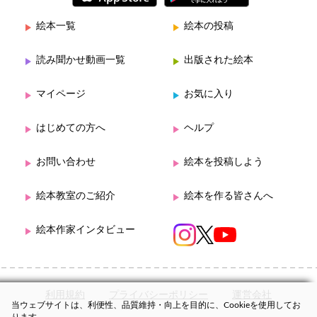
絵本一覧
絵本の投稿
読み聞かせ動画一覧
出版された絵本
マイページ
お気に入り
はじめての方へ
ヘルプ
お問い合わせ
絵本を投稿しよう
絵本教室のご紹介
絵本を作る皆さんへ
絵本作家インタビュー
利用規約
プライバシーポリシー
運営会社
当ウェブサイトは、利便性、品質維持・向上を目的に、Cookieを使用してお