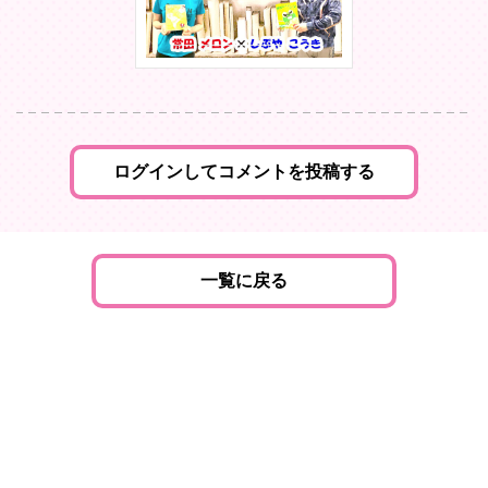
ログインしてコメントを投稿する
一覧に戻る