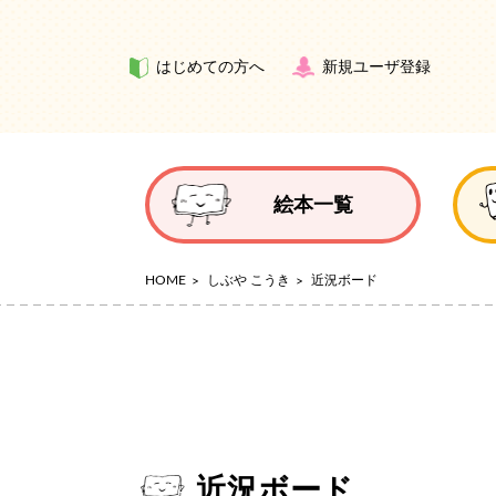
はじめての方へ
新規ユーザ登録
絵本一覧
HOME
しぶや こうき
近況ボード
近況ボード