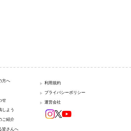
の方へ
利用規約
プライバシーポリシー
わせ
運営会社
稿しよう
のご紹介
る皆さんへ