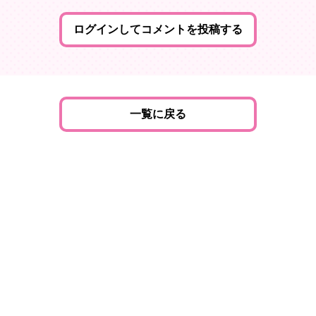
ログインしてコメントを投稿する
一覧に戻る