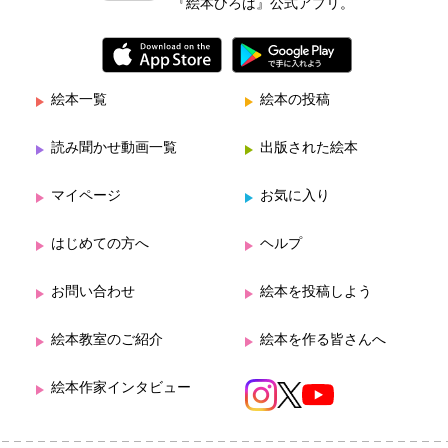
『絵本ひろば』公式アプリ。
絵本一覧
絵本の投稿
読み聞かせ動画一覧
出版された絵本
マイページ
お気に入り
はじめての方へ
ヘルプ
お問い合わせ
絵本を投稿しよう
絵本教室のご紹介
絵本を作る皆さんへ
絵本作家インタビュー