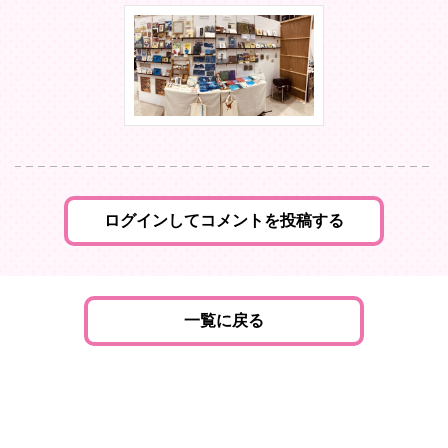
ログインしてコメントを投稿する
一覧に戻る