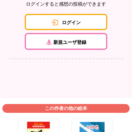
ログインすると感想の投稿ができます
ログイン
新規ユーザ登録
この作者の他の絵本