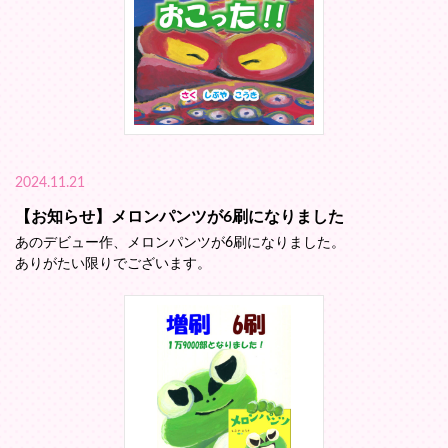
2024.11.21
【お知らせ】メロンパンツが6刷になりました
あのデビュー作、メロンパンツが6刷になりました。
ありがたい限りでございます。