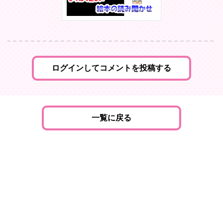
ログインしてコメントを投稿する
一覧に戻る