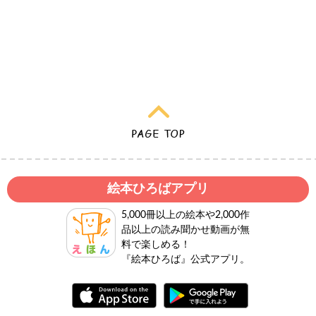
絵本ひろばアプリ
5,000冊以上の絵本や2,000作
品以上の読み聞かせ動画が無
料で楽しめる！
『絵本ひろば』公式アプリ。