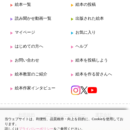
絵本一覧
絵本の投稿
読み聞かせ動画一覧
出版された絵本
マイページ
お気に入り
はじめての方へ
ヘルプ
お問い合わせ
絵本を投稿しよう
絵本教室のご紹介
絵本を作る皆さんへ
絵本作家インタビュー
利用規約
プライバシーポリシー
運営会社
当ウェブサイトは、利便性、品質維持・向上を目的に、Cookieを使用してお
ります。
詳しくは
プライバシーポリシー
をご参照ください。