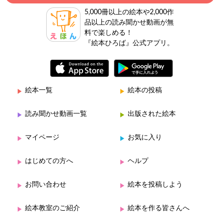
5,000冊以上の絵本や2,000作
品以上の読み聞かせ動画が無
料で楽しめる！
『絵本ひろば』公式アプリ。
絵本一覧
絵本の投稿
読み聞かせ動画一覧
出版された絵本
マイページ
お気に入り
はじめての方へ
ヘルプ
お問い合わせ
絵本を投稿しよう
絵本教室のご紹介
絵本を作る皆さんへ