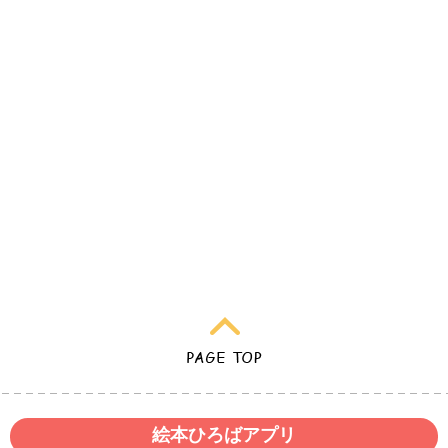
絵本ひろばアプリ