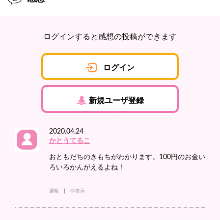
ログインすると感想の投稿ができます
ログイン
新規ユーザ登録
2020.04.24
かとうてるこ
おともだちのきもちがわかります。100円のお金い
ろいろかんがえるよね！
通報
非表示