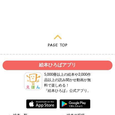
絵本ひろばアプリ
5,000冊以上の絵本や2,000作
品以上の読み聞かせ動画が無
料で楽しめる！
『絵本ひろば』公式アプリ。