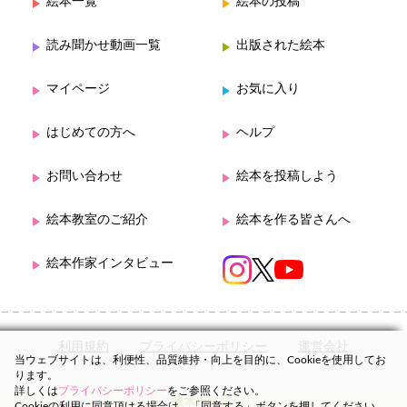
絵本一覧
絵本の投稿
読み聞かせ動画一覧
出版された絵本
マイページ
お気に入り
はじめての方へ
ヘルプ
お問い合わせ
絵本を投稿しよう
絵本教室のご紹介
絵本を作る皆さんへ
絵本作家インタビュー
利用規約
プライバシーポリシー
運営会社
当ウェブサイトは、利便性、品質維持・向上を目的に、Cookieを使用してお
ります。
詳しくは
プライバシーポリシー
をご参照ください。
Cookieの利用に同意頂ける場合は、「同意する」ボタンを押してください。