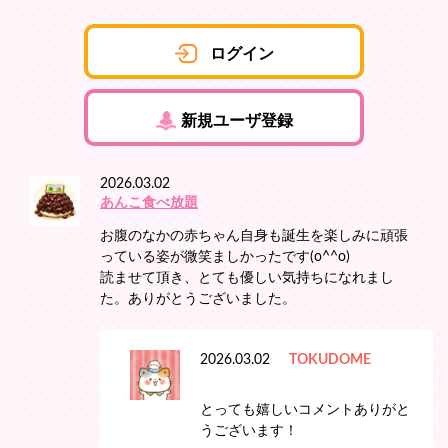
ログイン
新規ユーザ登録
2026.03.02
あんこ食べ放題
お腹のなかの赤ちゃん自身も誕生を楽しみに頑張
っている姿が微笑ましかったです(o^^o)
読ませて頂き、とても優しい気持ちになれまし
た。ありがとうございました。
2026.03.02
TOKUDOME
とっても嬉しいコメントありがと
うございます！