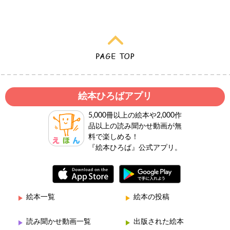
絵本ひろばアプリ
5,000冊以上の絵本や2,000作
品以上の読み聞かせ動画が無
料で楽しめる！
『絵本ひろば』公式アプリ。
絵本一覧
絵本の投稿
読み聞かせ動画一覧
出版された絵本