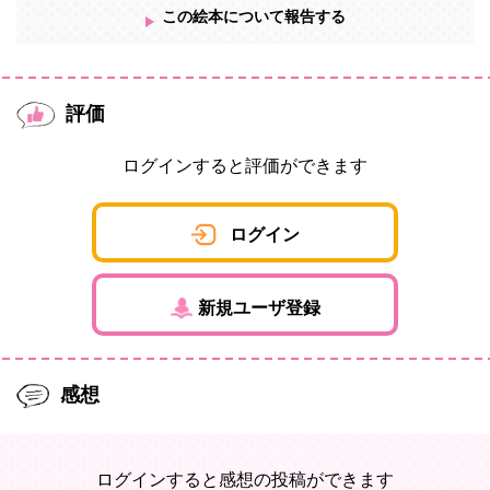
この絵本について報告する
評価
ログインすると評価ができます
ログイン
新規ユーザ登録
感想
ログインすると感想の投稿ができます