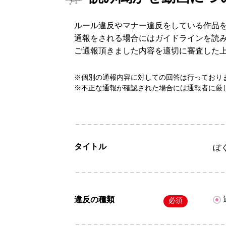
ルール違反やマナー違反をしている作品
通報をされる場合にはガイドラインを読
ご通報頂きました内容を適切に審査した
※個別の通報内容に対しての回答は行っており
※不正な通報が確認された場合には通報者に厳
タイトル
ぼ
違反の種類
必須