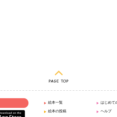
絵本一覧
はじめて
絵本の投稿
ヘルプ