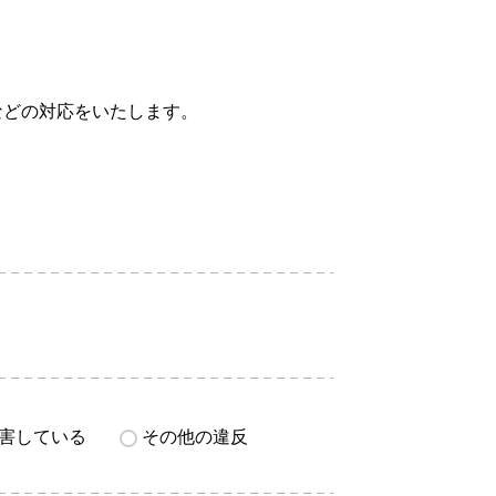
などの対応をいたします。
害している
その他の違反