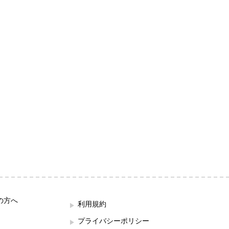
の方へ
利用規約
プライバシーポリシー