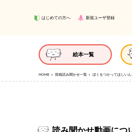
はじめての方へ
新規ユーザ登録
絵本一覧
HOME
投稿読み聞かせ一覧
ぼくをつかってほしいん
読み聞かせ動画につ