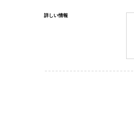
詳しい情報