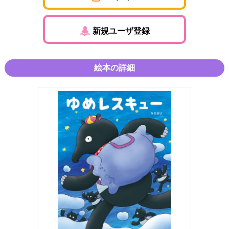
新規ユーザ登録
絵本の詳細