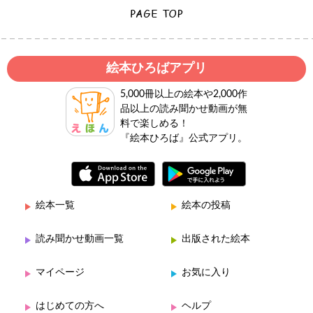
絵本ひろばアプリ
5,000冊以上の絵本や2,000作
品以上の読み聞かせ動画が無
料で楽しめる！
『絵本ひろば』公式アプリ。
絵本一覧
絵本の投稿
読み聞かせ動画一覧
出版された絵本
マイページ
お気に入り
はじめての方へ
ヘルプ