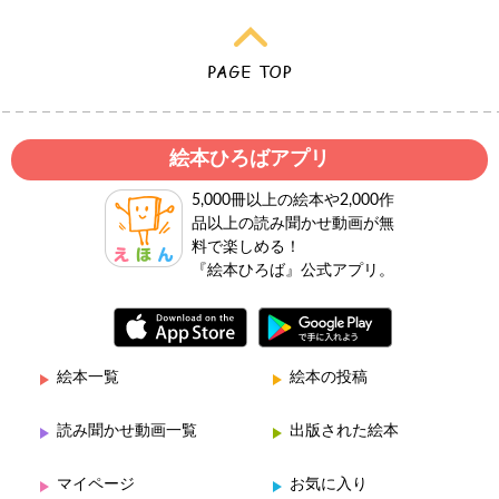
絵本ひろばアプリ
5,000冊以上の絵本や2,000作
品以上の読み聞かせ動画が無
料で楽しめる！
『絵本ひろば』公式アプリ。
絵本一覧
絵本の投稿
読み聞かせ動画一覧
出版された絵本
マイページ
お気に入り