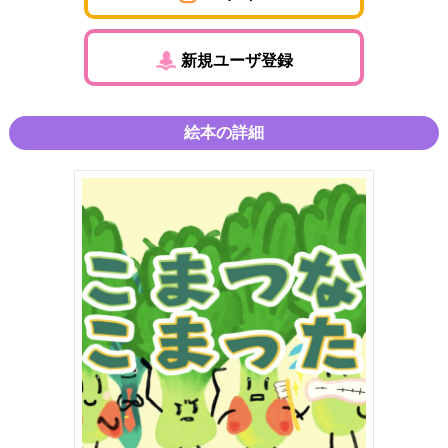
新規ユーザ登録
絵本の詳細