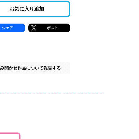
お気に入り追加
シェア
ポスト
み聞かせ作品について報告する