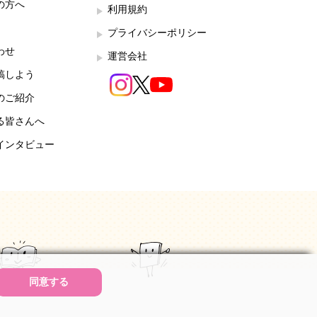
の方へ
利用規約
プライバシーポリシー
わせ
運営会社
稿しよう
のご紹介
る皆さんへ
インタビュー
同意する