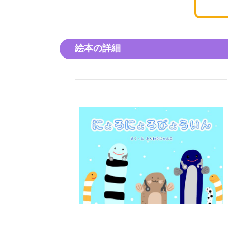
絵本の詳細