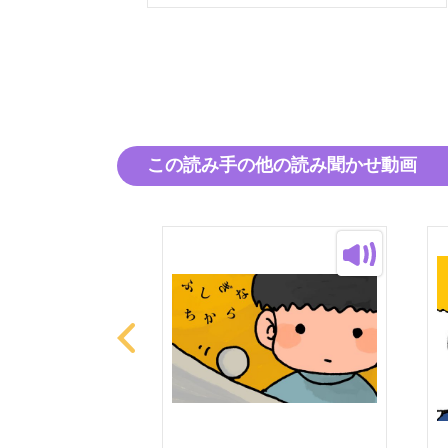
この読み手の他の読み聞かせ動画