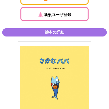
新規ユーザ登録
絵本の詳細