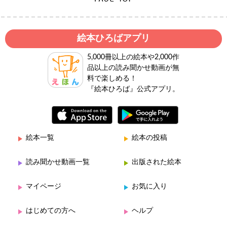
絵本ひろばアプリ
5,000冊以上の絵本や2,000作
品以上の読み聞かせ動画が無
料で楽しめる！
『絵本ひろば』公式アプリ。
絵本一覧
絵本の投稿
読み聞かせ動画一覧
出版された絵本
マイページ
お気に入り
はじめての方へ
ヘルプ