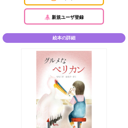
新規ユーザ登録
絵本の詳細