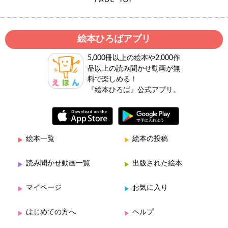
絵本ひろばアプリ
5,000冊以上の絵本や2,000作
品以上の読み聞かせ動画が無
料で楽しめる！
『絵本ひろば』公式アプリ。
絵本一覧
絵本の投稿
読み聞かせ動画一覧
出版された絵本
マイページ
お気に入り
はじめての方へ
ヘルプ