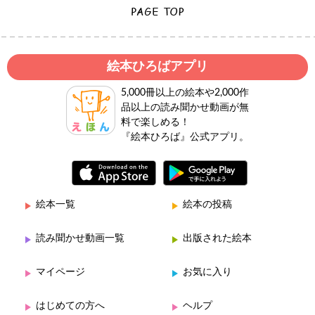
絵本ひろばアプリ
5,000冊以上の絵本や2,000作
品以上の読み聞かせ動画が無
料で楽しめる！
『絵本ひろば』公式アプリ。
絵本一覧
絵本の投稿
読み聞かせ動画一覧
出版された絵本
マイページ
お気に入り
はじめての方へ
ヘルプ