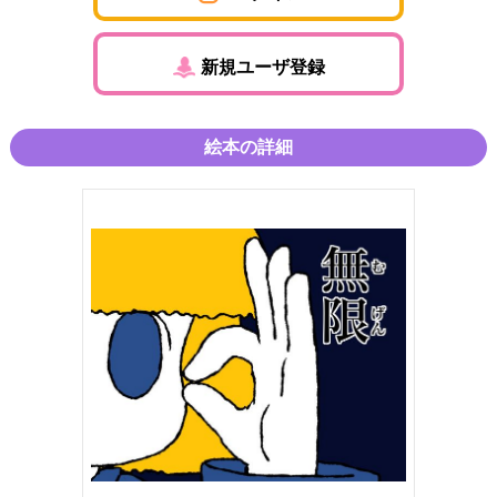
新規ユーザ登録
絵本の詳細