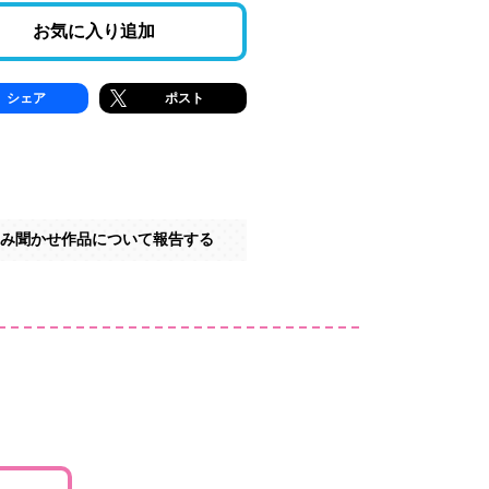
お気に入り追加
シェア
ポスト
み聞かせ作品について報告する