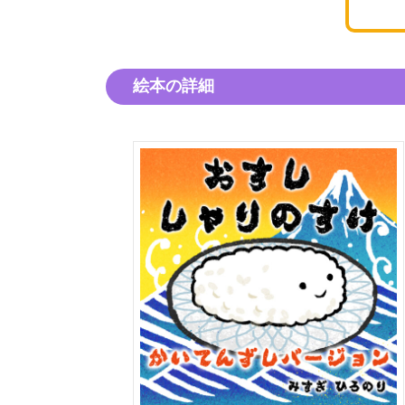
絵本の詳細