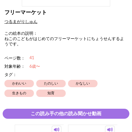
フリーマーケット
つるまがりしゅん
この絵本の説明：
ねこのこどもがはじめてのフリーマーケットにちょうせんするよ
うです。
41
ページ数：
対象年齢：
6歳〜
タグ：
かわいい
たのしい
かなしい
生きもの
知育
この読み手の他の読み聞かせ動画