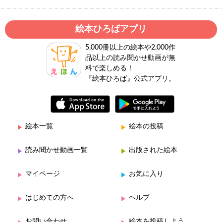
絵本ひろばアプリ
5,000冊以上の絵本や2,000作
品以上の読み聞かせ動画が無
料で楽しめる！
『絵本ひろば』公式アプリ。
絵本一覧
絵本の投稿
読み聞かせ動画一覧
出版された絵本
マイページ
お気に入り
はじめての方へ
ヘルプ
お問い合わせ
絵本を投稿しよう