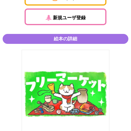
新規ユーザ登録
絵本の詳細