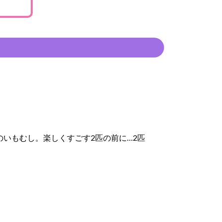
いもむし。楽しくすごす2匹の前に…2匹