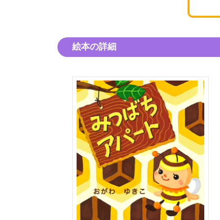
絵本の詳細