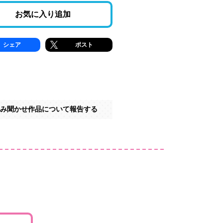
お気に入り追加
シェア
ポスト
み聞かせ作品について報告する