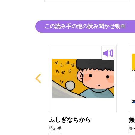
この読み手の他の読み聞かせ動画
ふしぎなちから
無
読み手
読