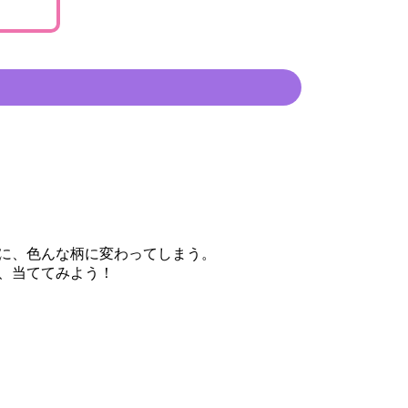
に、色んな柄に変わってしまう。
、当ててみよう！