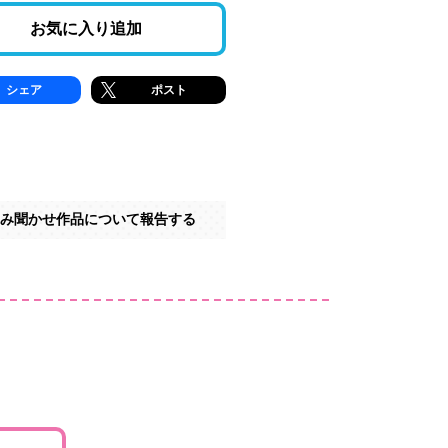
お気に入り追加
シェア
ポスト
み聞かせ作品について報告する