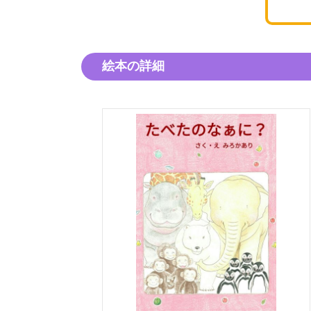
絵本の詳細