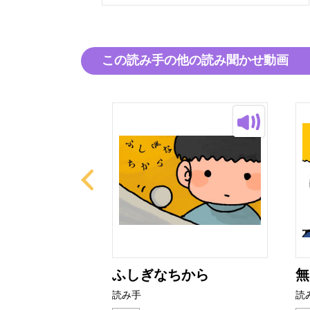
この読み手の他の読み聞かせ動画
ふしぎなちから
無
読み手
読