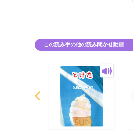
この読み手の他の読み聞かせ動画