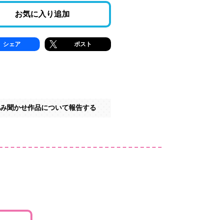
お気に入り追加
シェア
ポスト
み聞かせ作品について報告する