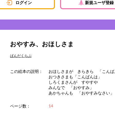
ログイン
新規ユーザ登録
おやすみ、おほしさま
ぱんだくらぶ
この絵本の説明：
おほしさまが きらきら 「こんば
おつきさまも「こんばんは」
しろくまさんが すやすや
みんなで 「おやすみ」
あかちゃんも 「おやすみなさい」
14
ページ数：