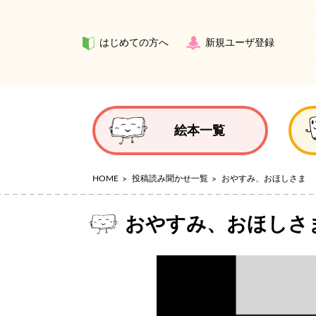
はじめての方へ
新規ユーザ登録
絵本一覧
HOME
投稿読み聞かせ一覧
おやすみ、おほしさま
おやすみ、おほしさ