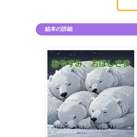
絵本の詳細