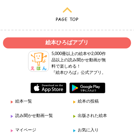
絵本ひろばアプリ
5,000冊以上の絵本や2,000作
品以上の読み聞かせ動画が無
料で楽しめる！
『絵本ひろば』公式アプリ。
絵本一覧
絵本の投稿
読み聞かせ動画一覧
出版された絵本
マイページ
お気に入り