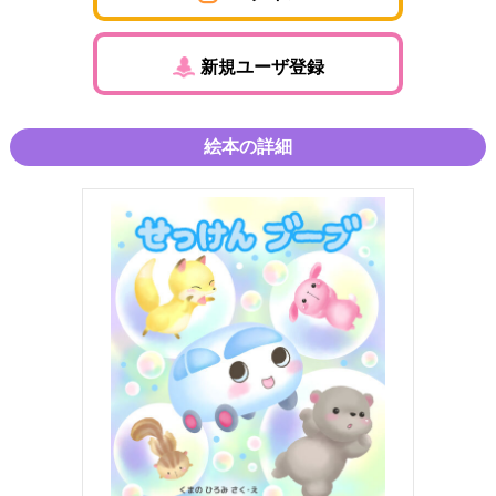
新規ユーザ登録
絵本の詳細