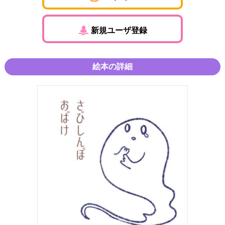
新規ユーザ登録
絵本の詳細