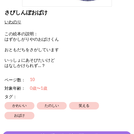
さびしんぼおばけ
いわのり
この絵本の説明：
はずかしがりやのおばけくん
おともだちをさがしています
いっしょにあそびたいけど
はなしかけられず…？
10
ページ数：
対象年齢：
0歳〜1歳
タグ：
かわいい
たのしい
笑える
おばけ