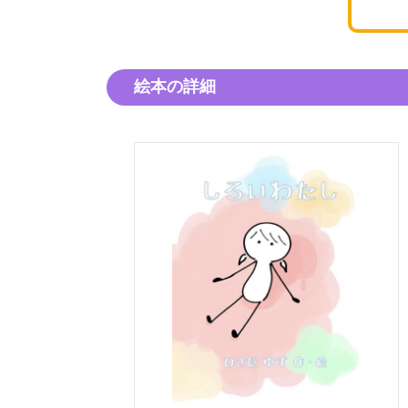
絵本の詳細