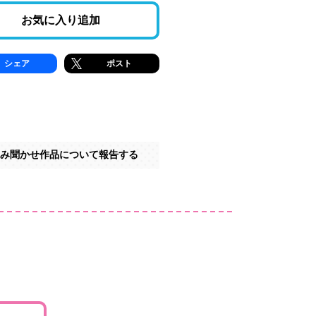
お気に入り追加
シェア
ポスト
み聞かせ作品について報告する