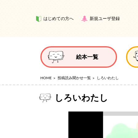
はじめての方へ
新規ユーザ登録
絵本一覧
HOME
投稿読み聞かせ一覧
しろいわたし
しろいわたし