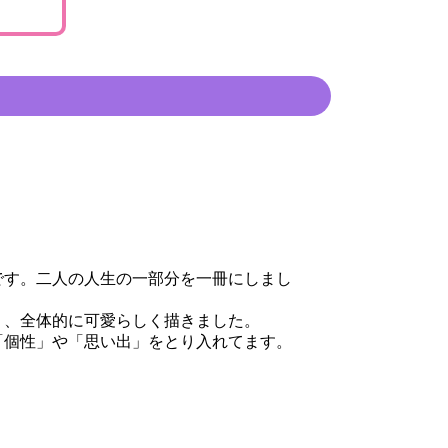
です。二人の人生の一部分を一冊にしまし
り、全体的に可愛らしく描きました。
「個性」や「思い出」をとり入れてます。