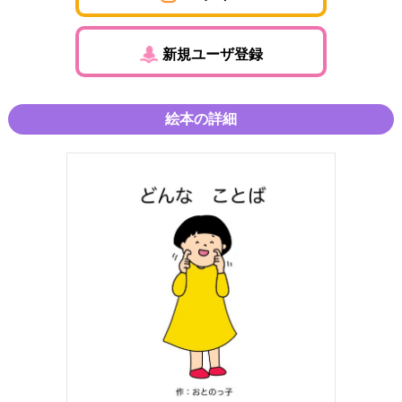
新規ユーザ登録
絵本の詳細