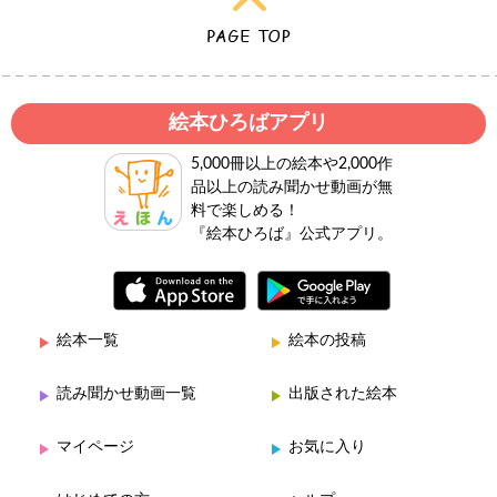
絵本ひろばアプリ
5,000冊以上の絵本や2,000作
品以上の読み聞かせ動画が無
料で楽しめる！
『絵本ひろば』公式アプリ。
絵本一覧
絵本の投稿
読み聞かせ動画一覧
出版された絵本
マイページ
お気に入り