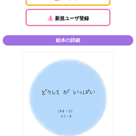
新規ユーザ登録
絵本の詳細