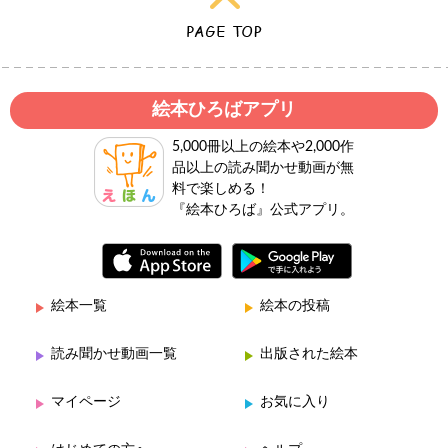
絵本ひろばアプリ
5,000冊以上の絵本や2,000作
品以上の読み聞かせ動画が無
料で楽しめる！
『絵本ひろば』公式アプリ。
絵本一覧
絵本の投稿
読み聞かせ動画一覧
出版された絵本
マイページ
お気に入り