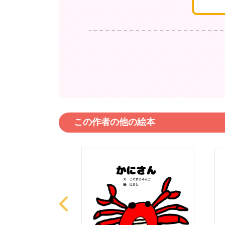
この作者の他の絵本