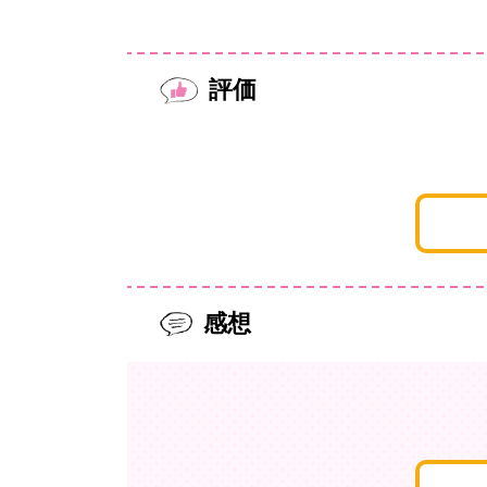
評価
感想