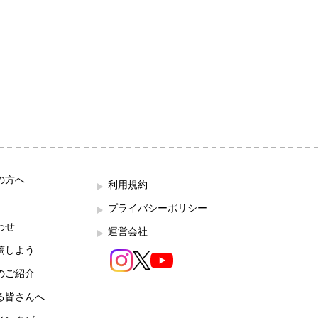
の方へ
利用規約
プライバシーポリシー
わせ
運営会社
稿しよう
のご紹介
る皆さんへ