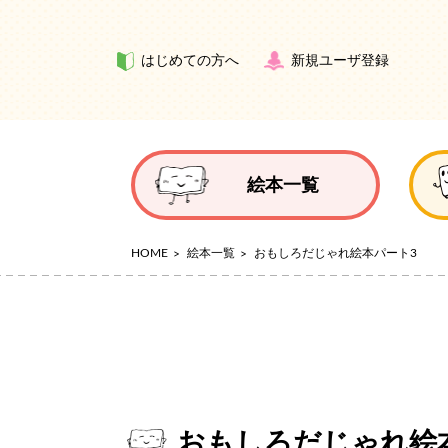
はじめての方へ
新規ユーザ登録
絵本一覧
HOME
絵本一覧
おもしろだじゃれ絵本パート3
おもしろだじゃれ絵