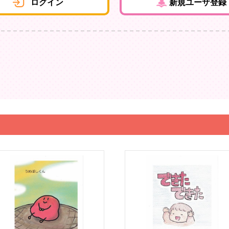
ログイン
新規ユーザ登録