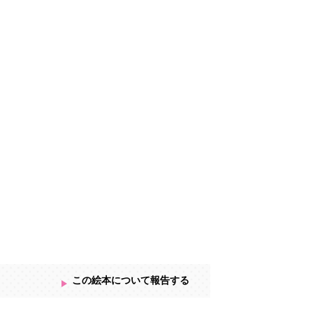
この絵本について報告する