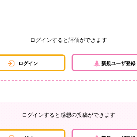
ログインすると評価ができます
ログイン
新規ユーザ登録
ログインすると感想の投稿ができます