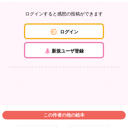
ログインすると感想の投稿ができます
ログイン
新規ユーザ登録
この作者の他の絵本