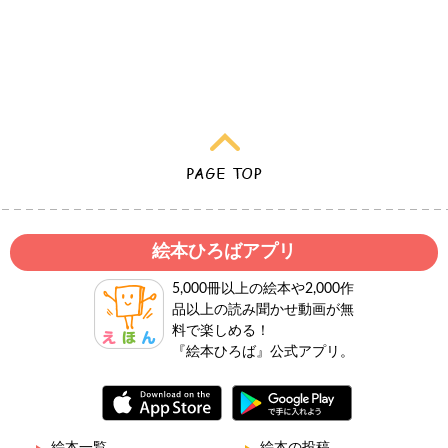
絵本ひろばアプリ
5,000冊以上の絵本や2,000作
品以上の読み聞かせ動画が無
料で楽しめる！
『絵本ひろば』公式アプリ。