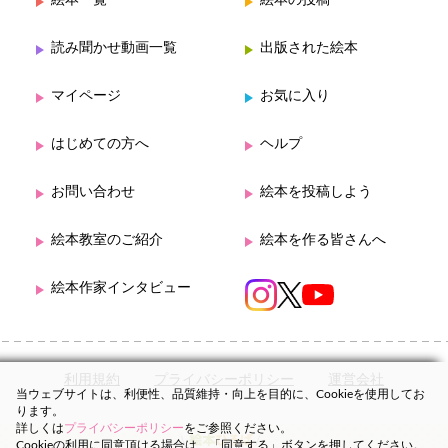
絵本一覧
絵本の投稿
読み聞かせ動画一覧
出版された絵本
マイページ
お気に入り
はじめての方へ
ヘルプ
お問い合わせ
絵本を投稿しよう
絵本教室のご紹介
絵本を作る皆さんへ
絵本作家インタビュー
利用規約
プライバシーポリシー
運営会社
当ウェブサイトは、利便性、品質維持・向上を目的に、Cookieを使用してお
ります。
詳しくは
プライバシーポリシー
をご参照ください。
Cookieの利用に同意頂ける場合は、「同意する」ボタンを押してください。