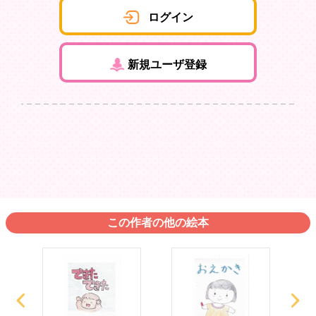
ログイン
新規ユーザ登録
この作者の他の絵本