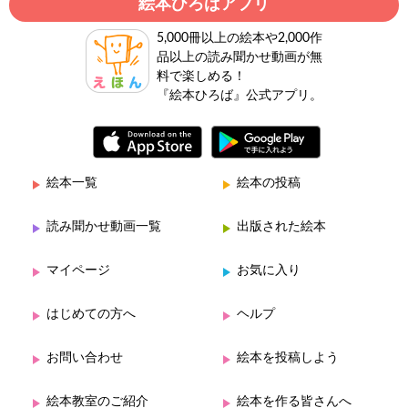
絵本ひろばアプリ
5,000冊以上の絵本や2,000作
品以上の読み聞かせ動画が無
料で楽しめる！
『絵本ひろば』公式アプリ。
絵本一覧
絵本の投稿
読み聞かせ動画一覧
出版された絵本
マイページ
お気に入り
はじめての方へ
ヘルプ
お問い合わせ
絵本を投稿しよう
絵本教室のご紹介
絵本を作る皆さんへ