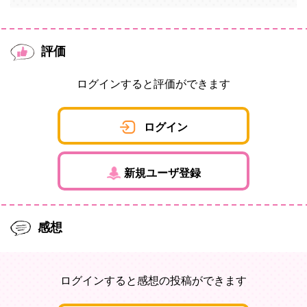
評価
ログインすると評価ができます
ログイン
新規ユーザ登録
感想
ログインすると感想の投稿ができます