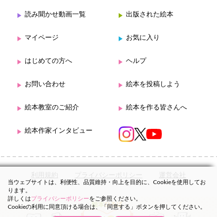
読み聞かせ動画一覧
出版された絵本
マイページ
お気に入り
はじめての方へ
ヘルプ
お問い合わせ
絵本を投稿しよう
絵本教室のご紹介
絵本を作る皆さんへ
絵本作家インタビュー
利用規約
プライバシーポリシー
運営会社
当ウェブサイトは、利便性、品質維持・向上を目的に、Cookieを使用してお
ります。
詳しくは
プライバシーポリシー
をご参照ください。
Cookieの利用に同意頂ける場合は、「同意する」ボタンを押してください。