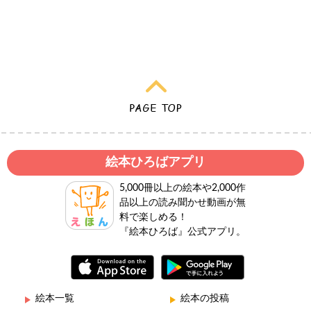
絵本ひろばアプリ
5,000冊以上の絵本や2,000作
品以上の読み聞かせ動画が無
料で楽しめる！
『絵本ひろば』公式アプリ。
絵本一覧
絵本の投稿