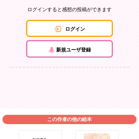
ログインすると感想の投稿ができます
ログイン
新規ユーザ登録
この作者の他の絵本