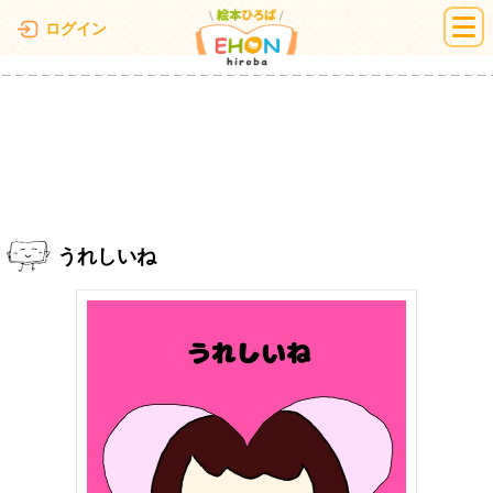
絵本ひろば
ログイン
うれしいね