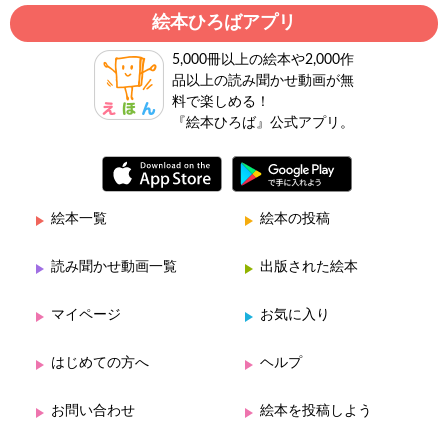
絵本ひろばアプリ
5,000冊以上の絵本や2,000作
品以上の読み聞かせ動画が無
料で楽しめる！
『絵本ひろば』公式アプリ。
絵本一覧
絵本の投稿
読み聞かせ動画一覧
出版された絵本
マイページ
お気に入り
はじめての方へ
ヘルプ
お問い合わせ
絵本を投稿しよう