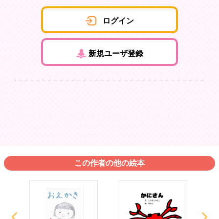
ログイン
新規ユーザ登録
この作者の他の絵本