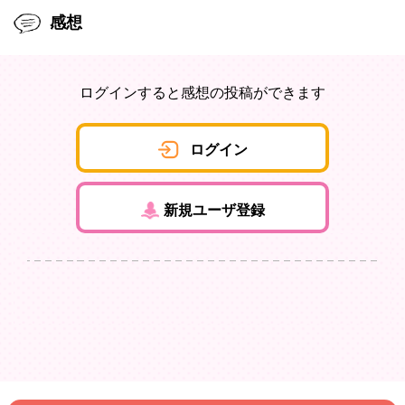
感想
ログインすると感想の投稿ができます
ログイン
新規ユーザ登録