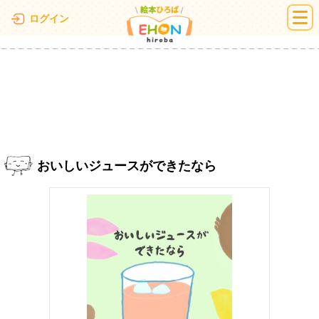
絵本ひろば
ログイン
おいしいジュースができたなら