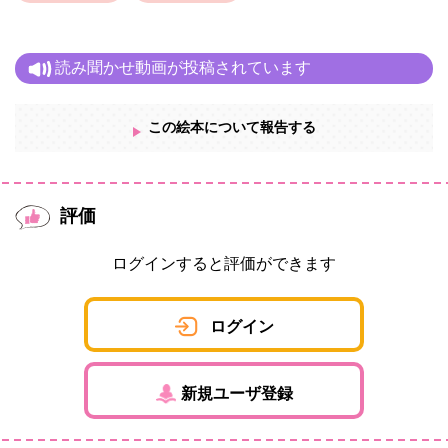
読み聞かせ動画が投稿されています
この絵本について報告する
評価
ログインすると評価ができます
ログイン
新規ユーザ登録