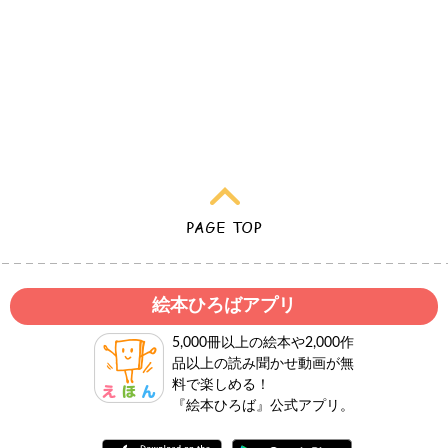
絵本ひろばアプリ
5,000冊以上の絵本や2,000作
品以上の読み聞かせ動画が無
料で楽しめる！
『絵本ひろば』公式アプリ。