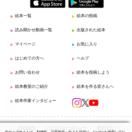
絵本一覧
絵本の投稿
読み聞かせ動画一覧
出版された絵本
マイページ
お気に入り
はじめての方へ
ヘルプ
お問い合わせ
絵本を投稿しよう
絵本教室のご紹介
絵本を作る皆さんへ
絵本作家インタビュー
利用規約
プライバシーポリシー
運営会社