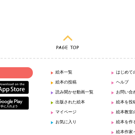
絵本一覧
はじめて
絵本の投稿
ヘルプ
読み聞かせ動画一覧
お問い合
出版された絵本
絵本を投
マイページ
絵本教室
お気に入り
絵本を作
絵本作家