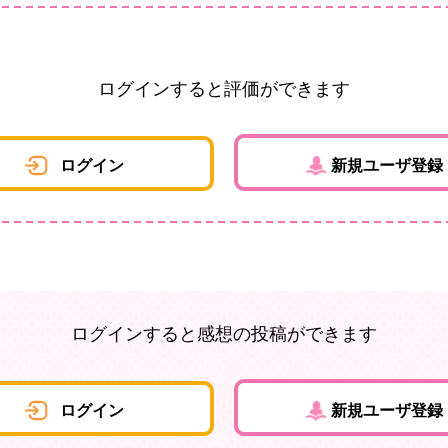
ログインすると評価ができます
ログイン
新規ユーザ登録
ログインすると感想の投稿ができます
ログイン
新規ユーザ登録