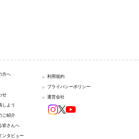
の方へ
利用規約
プライバシーポリシー
わせ
運営会社
稿しよう
のご紹介
る皆さんへ
インタビュー