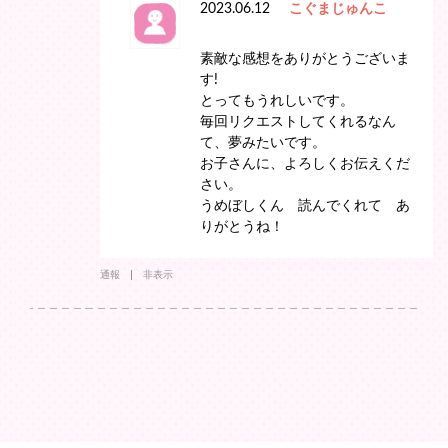
2023.06.12
こぐまじゅんこ
素敵な感想をありがとうございま
す!
とってもうれしいです。
毎回リクエストしてくれるなん
て、夢みたいです。
お子さんに、よろしくお伝えくだ
さい。
うめぼしくん 読んでくれて あ
りがとうね！
通報
非表示