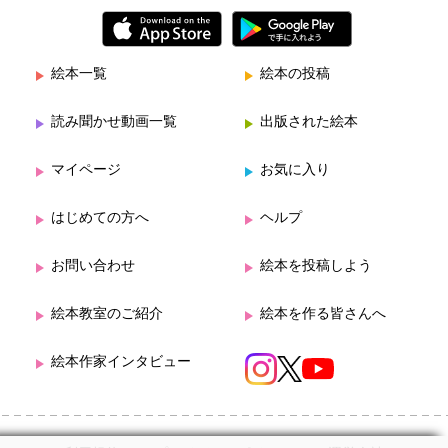
絵本一覧
絵本の投稿
読み聞かせ動画一覧
出版された絵本
マイページ
お気に入り
はじめての方へ
ヘルプ
お問い合わせ
絵本を投稿しよう
絵本教室のご紹介
絵本を作る皆さんへ
絵本作家インタビュー