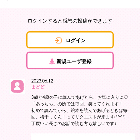
ログインすると感想の投稿ができます
ログイン
新規ユーザ登録
2023.06.12
まどど
3歳と4歳の子に読んであげたら、お気に入りに♡
「あっちち」の所では毎回、笑ってくれます！
初めて読んでから、絵本を読んであげるときは毎
回、梅干しくん！ってリクエストが来ます(*^^*)
丁度いい長さのお話で読む方も嬉しいです♪