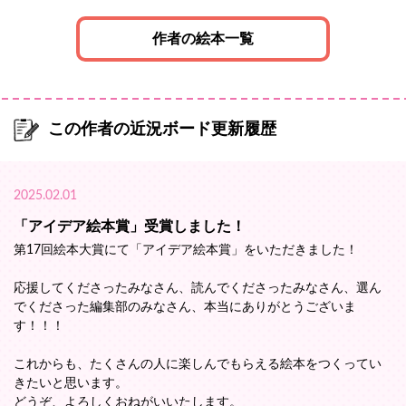
作者の絵本一覧
この作者の近況ボード更新履歴
2025.02.01
「アイデア絵本賞」受賞しました！
第17回絵本大賞にて「アイデア絵本賞」をいただきました！
応援してくださったみなさん、読んでくださったみなさん、選ん
でくださった編集部のみなさん、本当にありがとうございま
す！！！
これからも、たくさんの人に楽しんでもらえる絵本をつくってい
きたいと思います。
どうぞ、よろしくおねがいいたします。