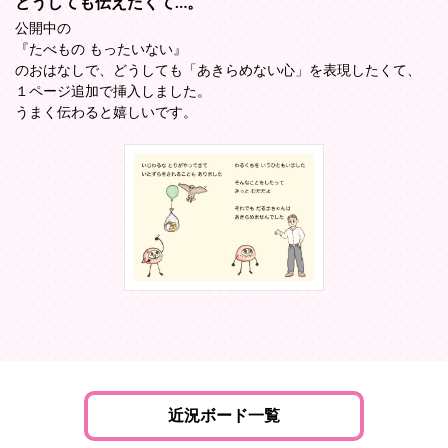
どうしても伝えたくて…。
公開中の
『たべもの もったいない』
のおはなしで、どうしても「あきらめない心」を表現したくて、
１ページ追加で挿入しました。
うまく伝わると嬉しいです。
近況ボード一覧