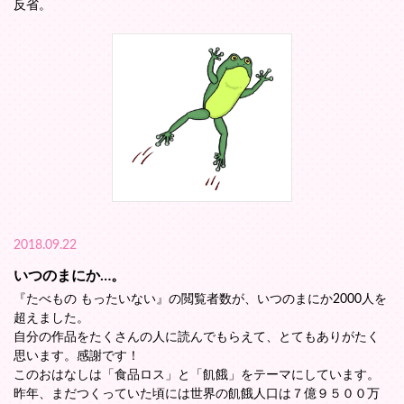
反省。
2018.09.22
いつのまにか…。
『たべもの もったいない』の閲覧者数が、いつのまにか2000人を
超えました。
自分の作品をたくさんの人に読んでもらえて、とてもありがたく
思います。感謝です！
このおはなしは「食品ロス」と「飢餓」をテーマにしています。
昨年、まだつくっていた頃には世界の飢餓人口は７億９５００万