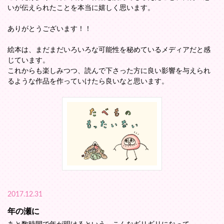
いが伝えられたことを本当に嬉しく思います。
ありがとうございます！！
絵本は、まだまだいろいろな可能性を秘めているメディアだと感
じています。
これからも楽しみつつ、読んで下さった方に良い影響を与えられ
るような作品を作っていけたら良いなと思います。
2017.12.31
年の瀬に