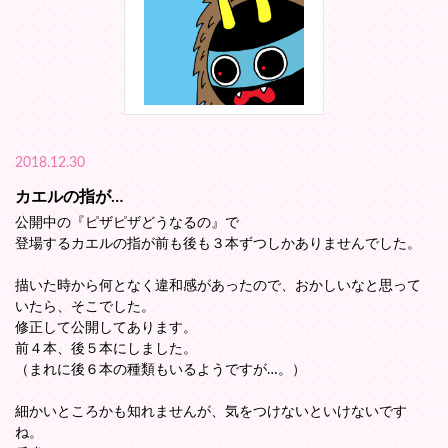
2018.12.30
カエルの指が…
公開中の『ピザピザどうなるの』で
登場するカエルの指が前も後も３本ずつしかありませんでした。
描いた時から何となく違和感があったので、おかしいなと思って
いたら、そこでした。
修正して公開してあります。
前４本、後５本にしました。
（まれに後６本の種類もいるようですが…。）
細かいところかも知れませんが、気をつけないといけないです
ね。