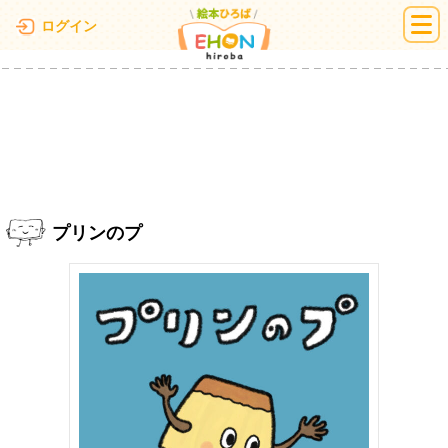
絵本ひろば
ログイン
プリンのプ