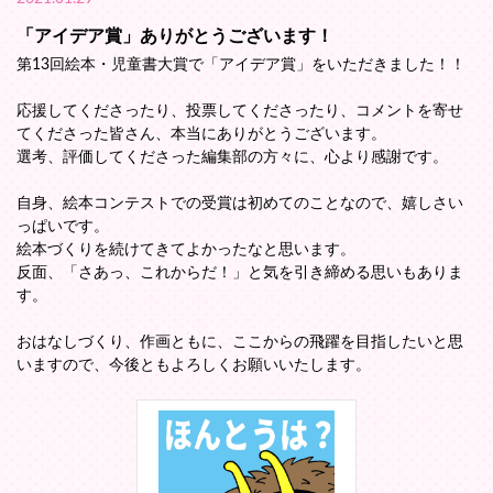
「アイデア賞」ありがとうございます！
第13回絵本・児童書大賞で「アイデア賞」をいただきました！！
応援してくださったり、投票してくださったり、コメントを寄せ
てくださった皆さん、本当にありがとうございます。
選考、評価してくださった編集部の方々に、心より感謝です。
自身、絵本コンテストでの受賞は初めてのことなので、嬉しさい
っぱいです。
絵本づくりを続けてきてよかったなと思います。
反面、「さあっ、これからだ！」と気を引き締める思いもありま
す。
おはなしづくり、作画ともに、ここからの飛躍を目指したいと思
いますので、今後ともよろしくお願いいたします。