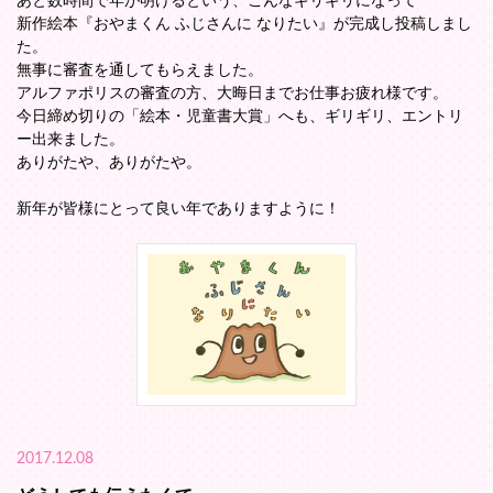
あと数時間で年が明けるという、こんなギリギリになって
新作絵本『おやまくん ふじさんに なりたい』が完成し投稿しまし
た。
無事に審査を通してもらえました。
アルファポリスの審査の方、大晦日までお仕事お疲れ様です。
今日締め切りの「絵本・児童書大賞」へも、ギリギリ、エントリ
ー出来ました。
ありがたや、ありがたや。
新年が皆様にとって良い年でありますように！
2017.12.08