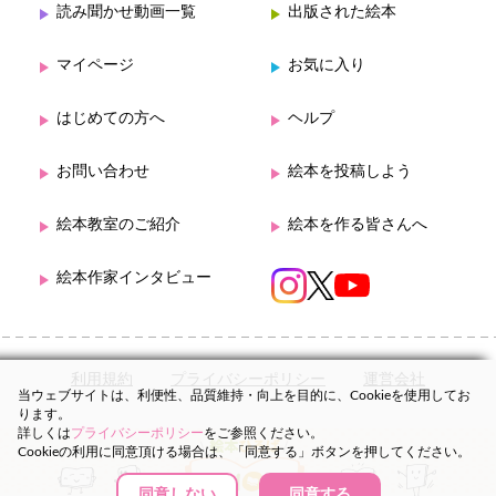
読み聞かせ動画一覧
出版された絵本
マイページ
お気に入り
はじめての方へ
ヘルプ
お問い合わせ
絵本を投稿しよう
絵本教室のご紹介
絵本を作る皆さんへ
絵本作家インタビュー
利用規約
プライバシーポリシー
運営会社
当ウェブサイトは、利便性、品質維持・向上を目的に、Cookieを使用してお
ります。
詳しくは
プライバシーポリシー
をご参照ください。
Cookieの利用に同意頂ける場合は、「同意する」ボタンを押してください。
同意しない
同意する