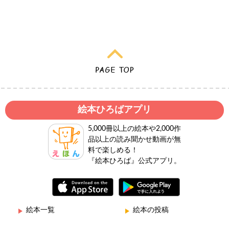
絵本ひろばアプリ
5,000冊以上の絵本や2,000作
品以上の読み聞かせ動画が無
料で楽しめる！
『絵本ひろば』公式アプリ。
絵本一覧
絵本の投稿