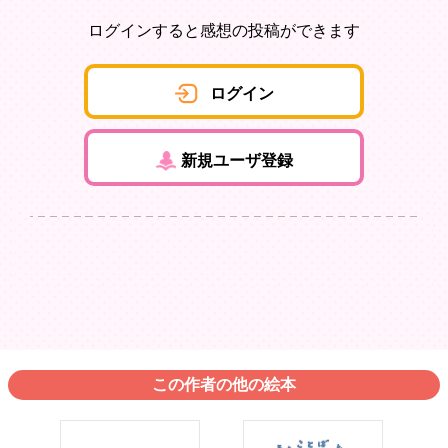
ログインすると感想の投稿ができます
ログイン
新規ユーザ登録
この作者の他の絵本