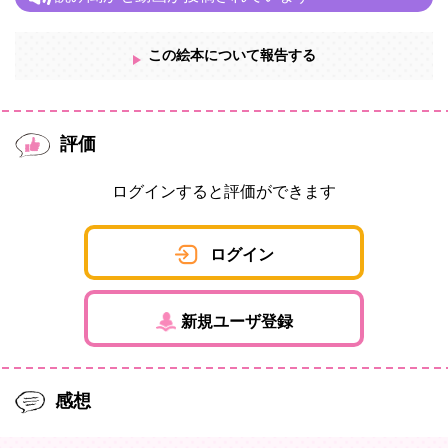
この絵本について報告する
評価
ログインすると評価ができます
ログイン
新規ユーザ登録
感想