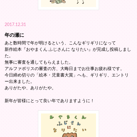
2017.12.31
年の瀬に
あと数時間で年が明けるという、こんなギリギリになって
新作絵本『おやまくん ふじさんに なりたい』が完成し投稿しまし
た。
無事に審査を通してもらえました。
アルファポリスの審査の方、大晦日までお仕事お疲れ様です。
今日締め切りの「絵本・児童書大賞」へも、ギリギリ、エントリ
ー出来ました。
ありがたや、ありがたや。
新年が皆様にとって良い年でありますように！