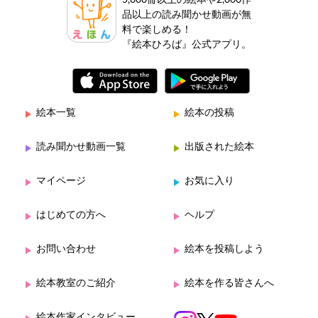
5,000冊以上の絵本や2,000作
品以上の読み聞かせ動画が無
料で楽しめる！
『絵本ひろば』公式アプリ。
絵本一覧
絵本の投稿
読み聞かせ動画一覧
出版された絵本
マイページ
お気に入り
はじめての方へ
ヘルプ
お問い合わせ
絵本を投稿しよう
絵本教室のご紹介
絵本を作る皆さんへ
絵本作家インタビュー