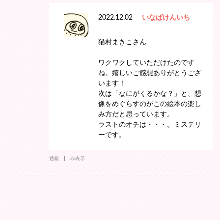
2022.12.02
いなばけんいち
猫村まきこさん
ワクワクしていただけたのです
ね。嬉しいご感想ありがとうござ
います！
次は「なにがくるかな？」と、想
像をめぐらすのがこの絵本の楽し
み方だと思っています。
ラストのオチは・・・。ミステリ
ーです。
通報
非表示