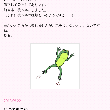
修正して公開してあります。
前４本、後５本にしました。
（まれに後６本の種類もいるようですが…。）
細かいところかも知れませんが、気をつけないといけないです
ね。
反省。
2018.09.22
いつのまにか…。