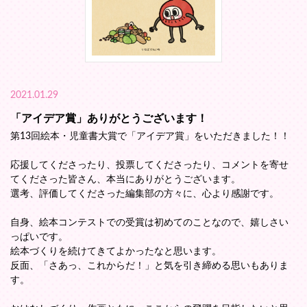
2021.01.29
「アイデア賞」ありがとうございます！
第13回絵本・児童書大賞で「アイデア賞」をいただきました！！
応援してくださったり、投票してくださったり、コメントを寄せ
てくださった皆さん、本当にありがとうございます。
選考、評価してくださった編集部の方々に、心より感謝です。
自身、絵本コンテストでの受賞は初めてのことなので、嬉しさい
っぱいです。
絵本づくりを続けてきてよかったなと思います。
反面、「さあっ、これからだ！」と気を引き締める思いもありま
す。