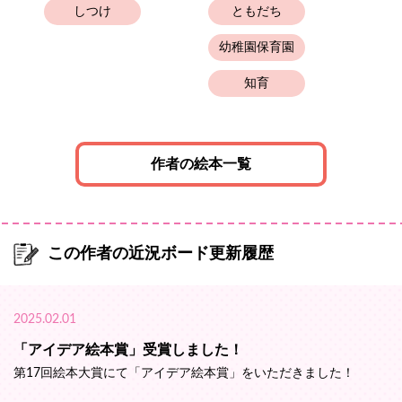
しつけ
ともだち
幼稚園保育園
知育
作者の絵本一覧
この作者の近況ボード更新履歴
2025.02.01
「アイデア絵本賞」受賞しました！
第17回絵本大賞にて「アイデア絵本賞」をいただきました！