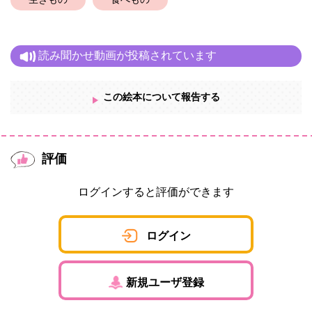
生きもの
食べもの
読み聞かせ動画が投稿されています
この絵本について報告する
評価
ログインすると評価ができます
ログイン
新規ユーザ登録