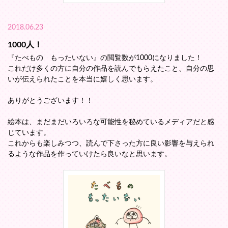
2018.06.23
1000人！
『たべもの もったいない』の閲覧数が1000になりました！
これだけ多くの方に自分の作品を読んでもらえたこと、自分の思
いが伝えられたことを本当に嬉しく思います。
ありがとうございます！！
絵本は、まだまだいろいろな可能性を秘めているメディアだと感
じています。
これからも楽しみつつ、読んで下さった方に良い影響を与えられ
るような作品を作っていけたら良いなと思います。