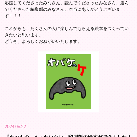
応援してくださったみなさん、読んでくださったみなさん、選ん
でくださった編集部のみなさん、本当にありがとうございま
す！！！
これからも、たくさんの人に楽しんでもらえる絵本をつくってい
きたいと思います。
どうぞ、よろしくおねがいいたします。
2024.06.22