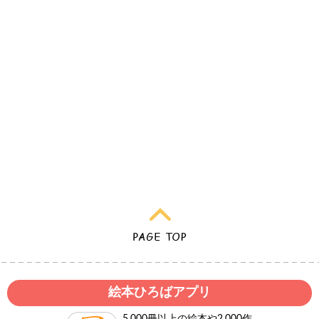
絵本ひろばアプリ