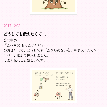
2017.12.08
どうしても伝えたくて…。
公開中の
『たべもの もったいない』
のおはなしで、どうしても「あきらめない心」を表現したくて、
１ページ追加で挿入しました。
うまく伝わると嬉しいです。