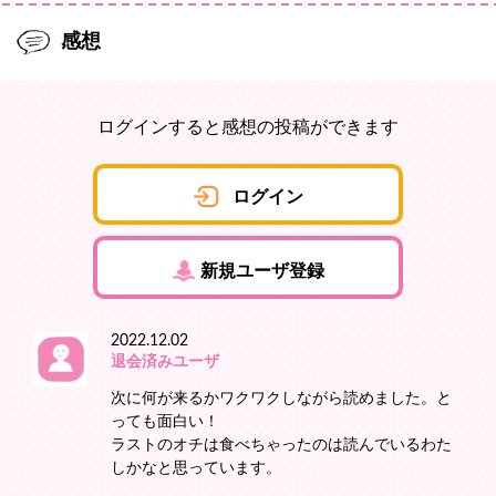
感想
ログインすると感想の投稿ができます
ログイン
新規ユーザ登録
2022.12.02
退会済みユーザ
次に何が来るかワクワクしながら読めました。と
っても面白い！
ラストのオチは食べちゃったのは読んでいるわた
しかなと思っています。