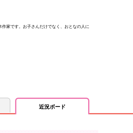
本作家です。お子さんだけでなく、おとなの人に
近況ボード