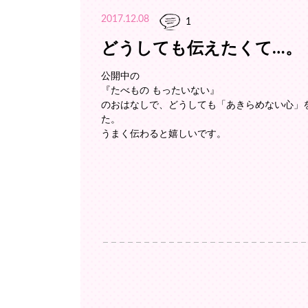
2017.12.08
1
どうしても伝えたくて…。
公開中の
『たべもの もったいない』
のおはなしで、どうしても「あきらめない心」
た。
うまく伝わると嬉しいです。