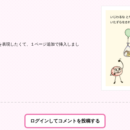
を表現したくて、１ページ追加で挿入しまし
ログインしてコメントを投稿する