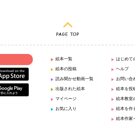
絵本一覧
はじめて
絵本の投稿
ヘルプ
読み聞かせ動画一覧
お問い合
出版された絵本
絵本を投
マイページ
絵本教室
お気に入り
絵本を作
絵本作家