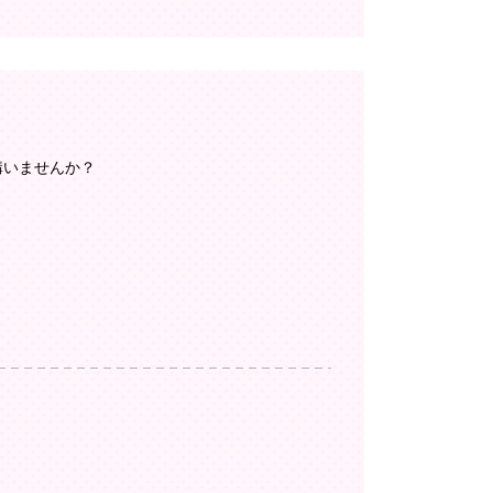
構いませんか？