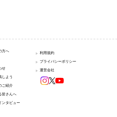
の方へ
利用規約
プライバシーポリシー
わせ
運営会社
稿しよう
のご紹介
る皆さんへ
インタビュー