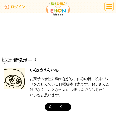
絵本ひろば
ログイン
近況ボード
いなばけんいち
お菓子の会社に勤めながら、休みの日に絵本づく
りを楽しんでいる日曜絵本作家です。お子さんだ
けでなく、おとなの人にも楽しんでもらえたら、
いいなと思います。
X