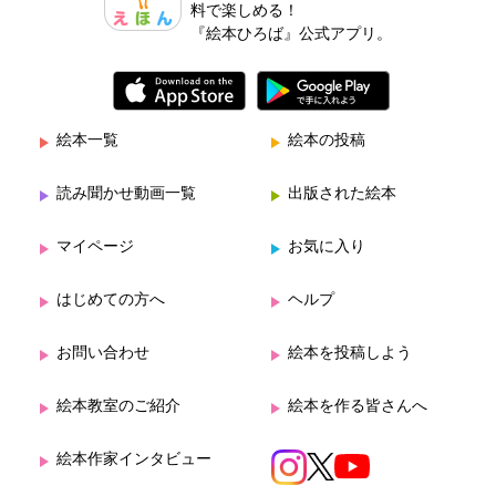
料で楽しめる！
『絵本ひろば』公式アプリ。
絵本一覧
絵本の投稿
読み聞かせ動画一覧
出版された絵本
マイページ
お気に入り
はじめての方へ
ヘルプ
お問い合わせ
絵本を投稿しよう
絵本教室のご紹介
絵本を作る皆さんへ
絵本作家インタビュー