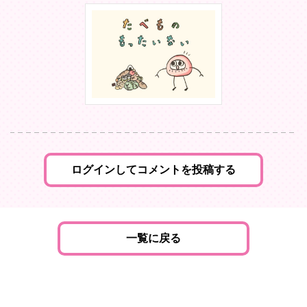
ログインしてコメントを投稿する
一覧に戻る