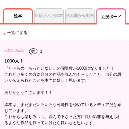
出版された絵本
読み聞かせ動画
絵本
近況ボード
一覧に戻る
2018.06.23
0
1000人！
『たべもの もったいない』の閲覧数が1000になりました！
これだけ多くの方に自分の作品を読んでもらえたこと、自分の思
いが伝えられたことを本当に嬉しく思います。
ありがとうございます！！
絵本は、まだまだいろいろな可能性を秘めているメディアだと感
じています。
これからも楽しみつつ、読んで下さった方に良い影響を与えられ
るような作品を作っていけたら良いなと思います。